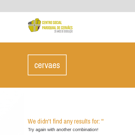
cervaes
We didn't find any results for: ''
Try again with another combination!