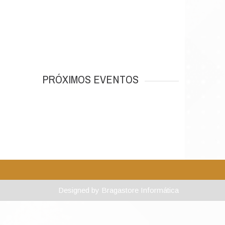
PRÓXIMOS EVENTOS
Designed by
Bragastore Informática