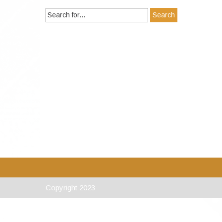
Search
for:
Copyright 2023